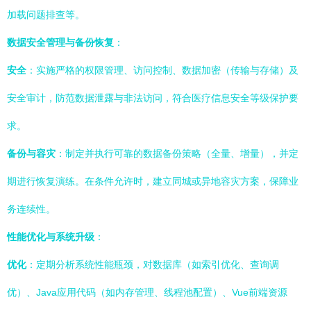
加载问题排查等。
数据安全管理与备份恢复
：
安全
：实施严格的权限管理、访问控制、数据加密（传输与存储）及
安全审计，防范数据泄露与非法访问，符合医疗信息安全等级保护要
求。
备份与容灾
：制定并执行可靠的数据备份策略（全量、增量），并定
期进行恢复演练。在条件允许时，建立同城或异地容灾方案，保障业
务连续性。
性能优化与系统升级
：
优化
：定期分析系统性能瓶颈，对数据库（如索引优化、查询调
优）、Java应用代码（如内存管理、线程池配置）、Vue前端资源