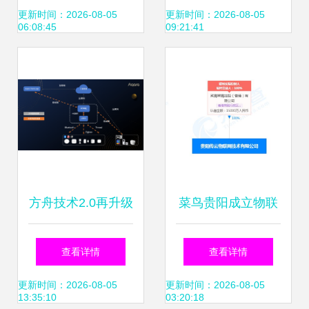
构建的信息系统运
运行及信息系统运
更新时间：2026-08-05
更新时间：2026-08-05
06:08:45
09:21:41
行维护服务
维新范式
方舟技术2.0再升级
菜鸟贵阳成立物联
Aqara发布App局域
网技术公司，注册
查看详情
查看详情
网控制功能，赋能
资本1.5亿，聚焦信
更新时间：2026-08-05
更新时间：2026-08-05
13:35:10
03:20:18