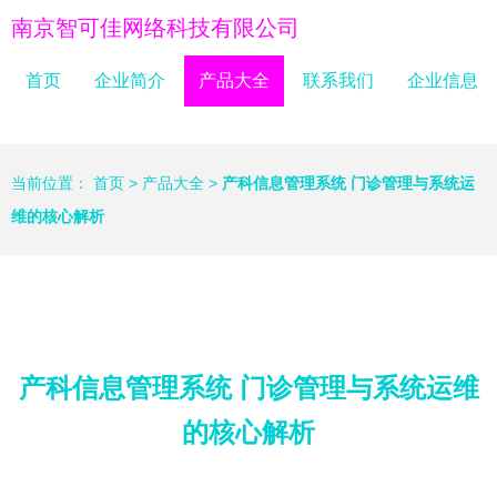
南京智可佳网络科技有限公司
首页
企业简介
产品大全
联系我们
企业信息
当前位置：
首页
>
产品大全
>
产科信息管理系统 门诊管理与系统运
维的核心解析
产科信息管理系统 门诊管理与系统运维
的核心解析