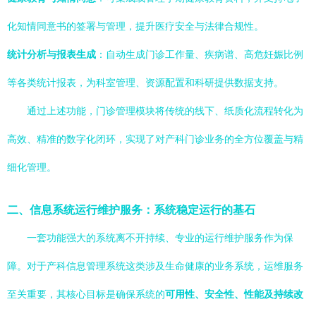
化知情同意书的签署与管理，提升医疗安全与法律合规性。
统计分析与报表生成
：自动生成门诊工作量、疾病谱、高危妊娠比例
等各类统计报表，为科室管理、资源配置和科研提供数据支持。
通过上述功能，门诊管理模块将传统的线下、纸质化流程转化为
高效、精准的数字化闭环，实现了对产科门诊业务的全方位覆盖与精
细化管理。
二、信息系统运行维护服务：系统稳定运行的基石
一套功能强大的系统离不开持续、专业的运行维护服务作为保
障。对于产科信息管理系统这类涉及生命健康的业务系统，运维服务
至关重要，其核心目标是确保系统的
可用性、安全性、性能及持续改