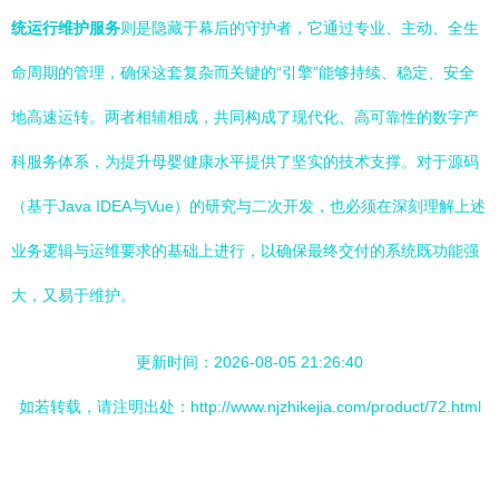
统运行维护服务
则是隐藏于幕后的守护者，它通过专业、主动、全生
命周期的管理，确保这套复杂而关键的“引擎”能够持续、稳定、安全
地高速运转。两者相辅相成，共同构成了现代化、高可靠性的数字产
科服务体系，为提升母婴健康水平提供了坚实的技术支撑。对于源码
（基于Java IDEA与Vue）的研究与二次开发，也必须在深刻理解上述
业务逻辑与运维要求的基础上进行，以确保最终交付的系统既功能强
大，又易于维护。
更新时间：2026-08-05 21:26:40
如若转载，请注明出处：http://www.njzhikejia.com/product/72.html