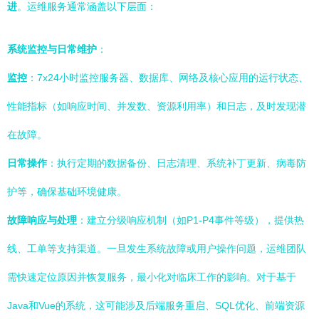
进
。运维服务通常涵盖以下层面：
系统监控与日常维护
：
监控
：7x24小时监控服务器、数据库、网络及核心应用的运行状态、
性能指标（如响应时间、并发数、资源利用率）和日志，及时发现潜
在故障。
日常操作
：执行定期的数据备份、日志清理、系统补丁更新、病毒防
护等，确保基础环境健康。
故障响应与处理
：建立分级响应机制（如P1-P4事件等级），提供热
线、工单等支持渠道。一旦发生系统故障或用户操作问题，运维团队
需快速定位原因并恢复服务，最小化对临床工作的影响。对于基于
Java和Vue的系统，这可能涉及后端服务重启、SQL优化、前端资源