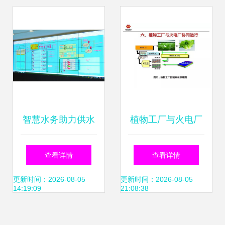
信息系统运维服务
息系统服务
智慧水务助力供水
植物工厂与火电厂
服务提质增效——
协同运行 能源与农
查看详情
查看详情
乳山市水务集团一
业的共生之道
更新时间：2026-08-05
更新时间：2026-08-05
14:19:09
21:08:38
线动态纪实