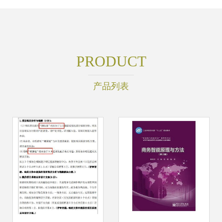
PRODUCT
产品列表