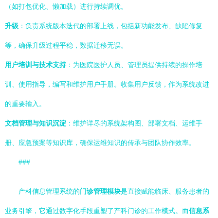
（如打包优化、懒加载）进行持续调优。
升级
：负责系统版本迭代的部署上线，包括新功能发布、缺陷修复
等，确保升级过程平稳，数据迁移无误。
用户培训与技术支持
：为医院医护人员、管理员提供持续的操作培
训、使用指导，编写和维护用户手册。收集用户反馈，作为系统改进
的重要输入。
文档管理与知识沉淀
：维护详尽的系统架构图、部署文档、运维手
册、应急预案等知识库，确保运维知识的传承与团队协作效率。
###
产科信息管理系统的
门诊管理模块
是直接赋能临床、服务患者的
业务引擎，它通过数字化手段重塑了产科门诊的工作模式。而
信息系