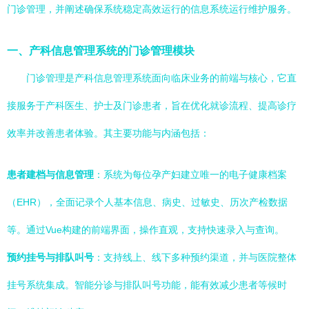
门诊管理，并阐述确保系统稳定高效运行的信息系统运行维护服务。
一、产科信息管理系统的门诊管理模块
门诊管理是产科信息管理系统面向临床业务的前端与核心，它直
接服务于产科医生、护士及门诊患者，旨在优化就诊流程、提高诊疗
效率并改善患者体验。其主要功能与内涵包括：
患者建档与信息管理
：系统为每位孕产妇建立唯一的电子健康档案
（EHR），全面记录个人基本信息、病史、过敏史、历次产检数据
等。通过Vue构建的前端界面，操作直观，支持快速录入与查询。
预约挂号与排队叫号
：支持线上、线下多种预约渠道，并与医院整体
挂号系统集成。智能分诊与排队叫号功能，能有效减少患者等候时