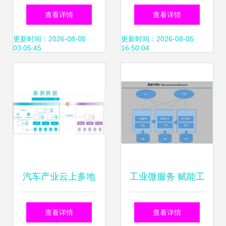
修公司运营管理信
息系统运行及数据
查看详情
查看详情
息系统设计开发与
维护管理办法（完
更新时间：2026-08-05
更新时间：2026-08-05
03:05:45
16:50:04
运维服务研究论文
整版）
开题报告
汽车产业云上多地
工业微服务 赋能工
域高可用消息系统
业APP高效开发与
查看详情
查看详情