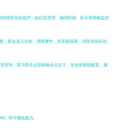
的持续性安全监护，如日志管理、漏洞扫描、防火墙策略监控
告警，更会深入分析、调查事件，并采取隔离、清除等响应动
更管理等。其与安全运营的融合点在于：安全的基线配置、漏
AR）和可视化能力。