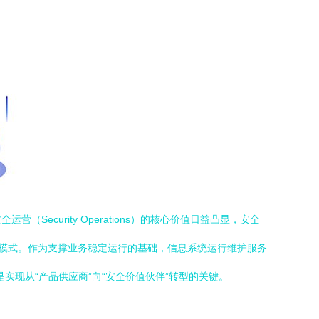
curity Operations）的核心价值日益凸显，安全
）已成为市场主流服务模式。作为支撑业务稳定运行的基础，信息系统运行维护服务
务，是实现从“产品供应商”向“安全价值伙伴”转型的关键。