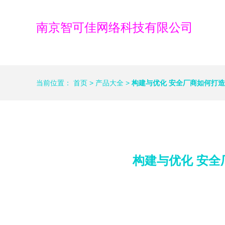
南京智可佳网络科技有限公司
当前位置：
首页
>
产品大全
>
构建与优化 安全厂商如何打造
构建与优化 安全