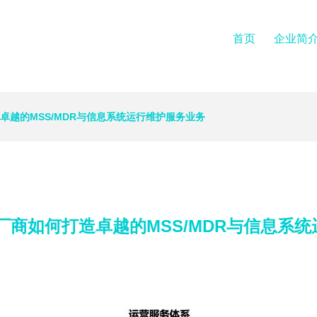
首页
企业简
卓越的MSS/MDR与信息系统运行维护服务业务
厂商如何打造卓越的MSS/MDR与信息系