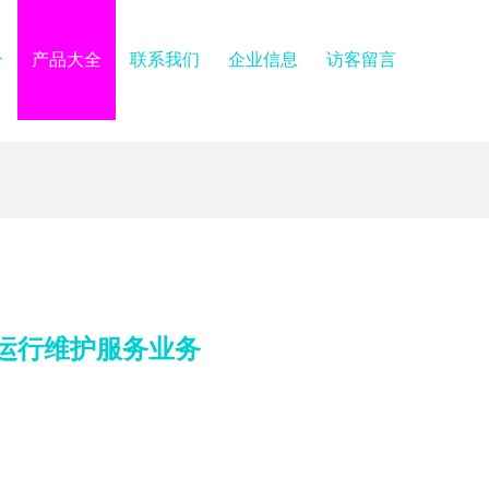
介
产品大全
联系我们
企业信息
访客留言
统运行维护服务业务