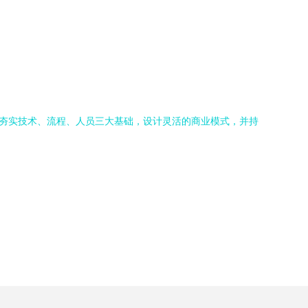
过夯实技术、流程、人员三大基础，设计灵活的商业模式，并持