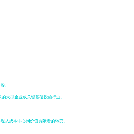
套餐。
求的大型企业或关键基础设施行业。
实现从成本中心到价值贡献者的转变。