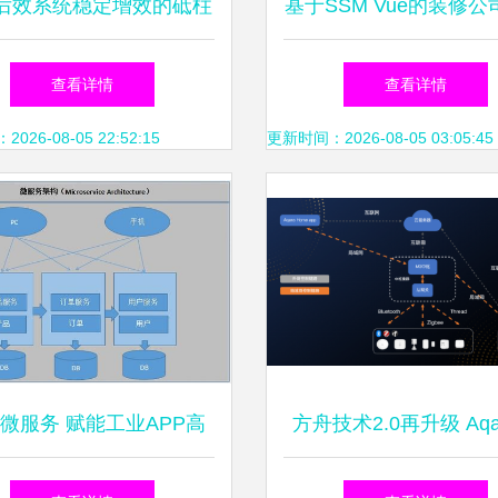
后效系统稳定增效的砥柱
基于SSM Vue的装修
作 《商务智能原理与方
管理信息系统设计开发
查看详情
查看详情
与信息系统运行维护服务
服务研究论文开题报
26-08-05 22:52:15
更新时间：2026-08-05 03:05:45
微服务 赋能工业APP高
方舟技术2.0再升级 Aqa
发与运行及信息系统运维
布App局域网控制功能