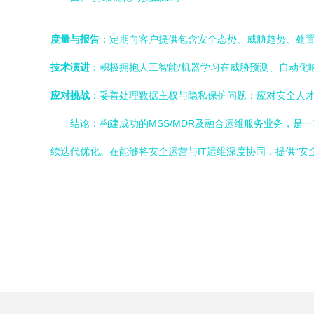
度量与报告
：定期向客户提供包含安全态势、威胁趋势、处置
技术演进
：积极拥抱人工智能/机器学习在威胁预测、自动化
应对挑战
：妥善处理数据主权与隐私保护问题；应对安全人
结论：构建成功的MSS/MDR及融合运维服务业务，
续迭代优化。在能够将安全运营与IT运维深度协同，提供“安