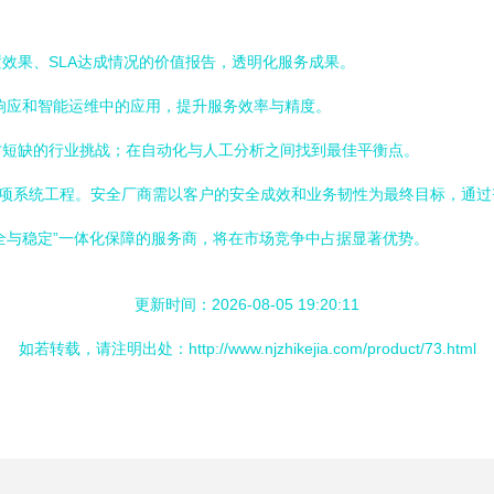
效果、SLA达成情况的价值报告，透明化服务成果。
响应和智能运维中的应用，提升服务效率与精度。
才短缺的行业挑战；在自动化与人工分析之间找到最佳平衡点。
是一项系统工程。安全厂商需以客户的安全成效和业务韧性为最终目标，通
全与稳定”一体化保障的服务商，将在市场竞争中占据显著优势。
更新时间：2026-08-05 19:20:11
如若转载，请注明出处：http://www.njzhikejia.com/product/73.html