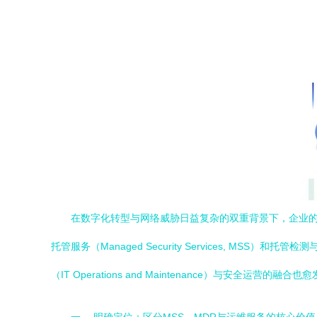
在数字化转型与网络威胁日益复杂的双重背景下，企业的安全
托管服务（Managed Security Services, MSS）
（IT Operations and Maintenance）与