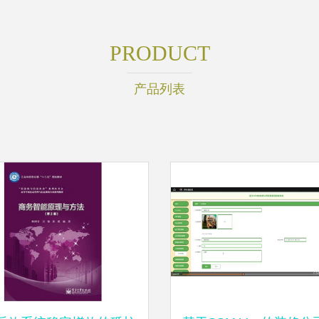
PRODUCT
产品列表