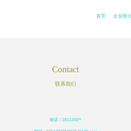
首页
企业简
Contact
联系我们
电话：1811243**