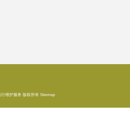
）
）
运行维护服务
版权所有
Sitemap