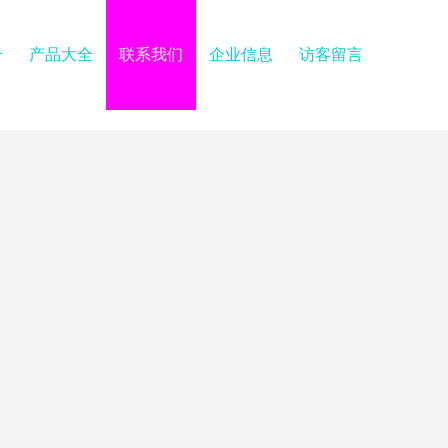
介
产品大全
联系我们
企业信息
访客留言