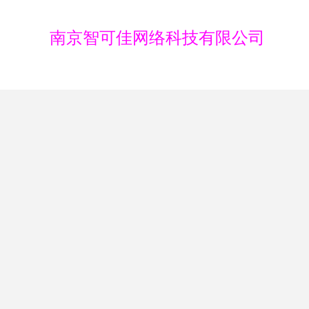
南京智可佳网络科技有限公司