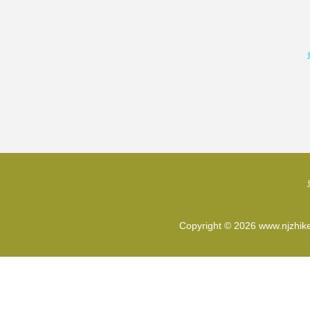
Copyright © 2026
www.njzhik