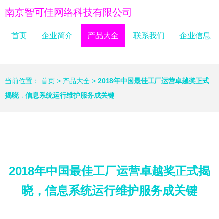
南京智可佳网络科技有限公司
首页
企业简介
产品大全
联系我们
企业信息
当前位置：
首页
>
产品大全
>
2018年中国最佳工厂运营卓越奖正式
揭晓，信息系统运行维护服务成关键
2018年中国最佳工厂运营卓越奖正式揭
晓，信息系统运行维护服务成关键