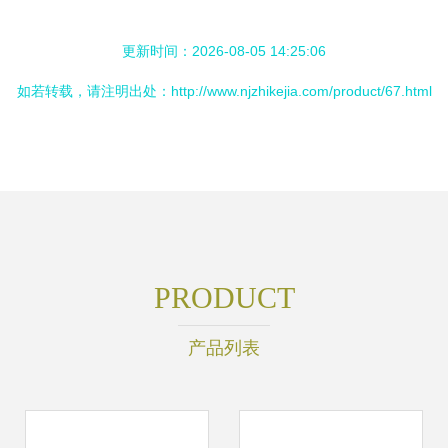
更新时间：2026-08-05 14:25:06
如若转载，请注明出处：http://www.njzhikejia.com/product/67.html
PRODUCT
产品列表