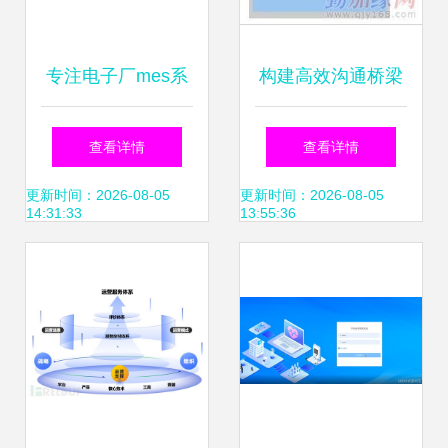
专注电子厂mes系
构建高效沟通桥梁
统,电子行业制造执
20路主机对讲系统
查看详情
查看详情
行系统厂商
与工厂内部信息系
更新时间：2026-08-05
更新时间：2026-08-05
14:31:33
13:55:36
统运行维护服务