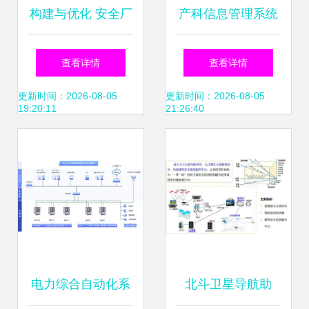
构建与优化 安全厂
产科信息管理系统
商如何打造卓越的
门诊管理与系统运
查看详情
查看详情
MSS/MDR与信息
维的核心解析
更新时间：2026-08-05
更新时间：2026-08-05
19:20:11
21:26:40
系统运行维护服务
业务
电力综合自动化系
北斗卫星导航助