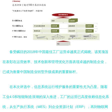
备受瞩目的2018年中国最佳工厂运营卓越奖正式揭晓。该奖项旨
在表彰在运营效率、技术创新和管理优化方面表现卓越的制造企业，
已成为衡量中国制造业转型升级成果的重要标杆。
在本次评选中，信息系统运行维护服务的重要性尤为凸显。随着
工业4.0和智能制造浪潮的深入推进，工厂的运营已高度依赖信息化系
统，从生产执行系统（MES）到企业资源计划（ERP），再到物联网